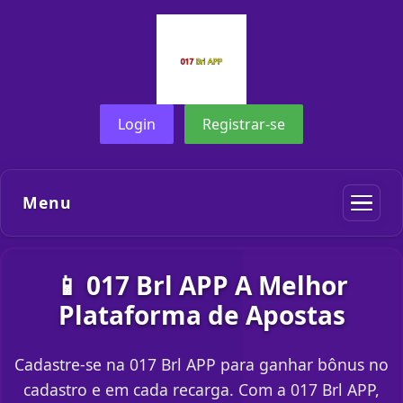
Login
Registrar-se
Menu
📱 017 Brl APP A Melhor
Plataforma de Apostas
Cadastre-se na 017 Brl APP para ganhar bônus no
cadastro e em cada recarga. Com a 017 Brl APP,