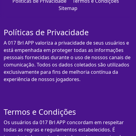
Políticas de Privacidade
Termos e Condições
Sitemap
Políticas de Privacidade
A 017 Brl APP valoriza a privacidade de seus usuários e
está empenhada em proteger todas as informações
pessoais fornecidas durante o uso de nossos canais de
comunicação. Todos os dados coletados são utilizados
exclusivamente para fins de melhoria contínua da
experiência de nossos jogadores.
Termos e Condições
Os usuários da 017 Brl APP concordam em respeitar
todas as regras e regulamentos estabelecidos. É