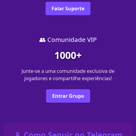
Falar Suporte
👥 Comunidade VIP
1000+
Junte-se a uma comunidade exclusiva de
jogadores e compartilhe experiências!
Entrar Grupo
📱 Como Seguir no Telegram