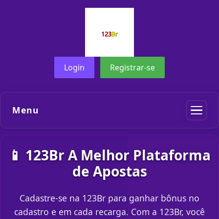
Login
Registrar-se
Menu
📱 123Br A Melhor Plataforma
de Apostas
Cadastre-se na 123Br para ganhar bônus no
cadastro e em cada recarga. Com a 123Br, você