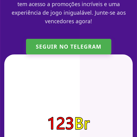
tem acesso a promoções incríveis e uma
experiência de jogo inigualável. Junte-se aos
vencedores agora!
SEGUIR NO TELEGRAM