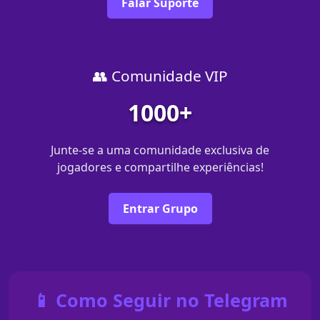
Falar Suporte
👥 Comunidade VIP
1000+
Junte-se a uma comunidade exclusiva de
jogadores e compartilhe experiências!
Entrar Grupo
📱 Como Seguir no Telegram