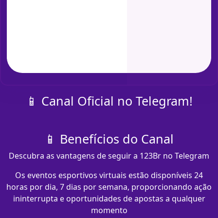
📱 Canal Oficial no Telegram!
📱 Benefícios do Canal
Descubra as vantagens de seguir a 123Br no Telegram
Os eventos esportivos virtuais estão disponíveis 24
horas por dia, 7 dias por semana, proporcionando ação
ininterrupta e oportunidades de apostas a qualquer
momento