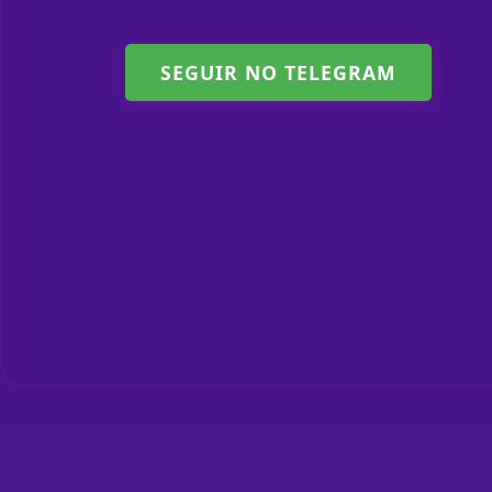
SEGUIR NO TELEGRAM