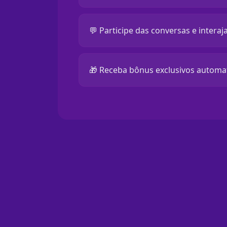
💬 Participe das conversas e interaj
🎁 Receba bônus exclusivos autom