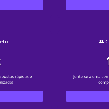
reto
👥 
t
espostas rápidas e
Junte-se a uma com
lizado!
compa
e