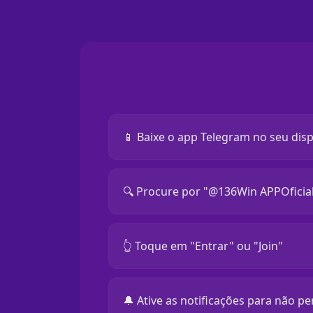
📱 Baixe o app Telegram no seu disp
🔍 Procure por "@136Win APPOficia
👆 Toque em "Entrar" ou "Join"
🔔 Ative as notificações para não p