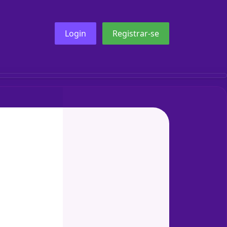
Login
Registrar-se