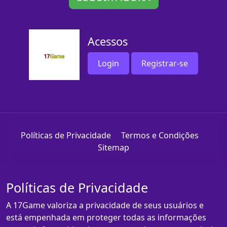
Acessos
Login
Registrar-se
Políticas de Privacidade
Termos e Condições
Sitemap
Políticas de Privacidade
A 17Game valoriza a privacidade de seus usuários e
está empenhada em proteger todas as informações