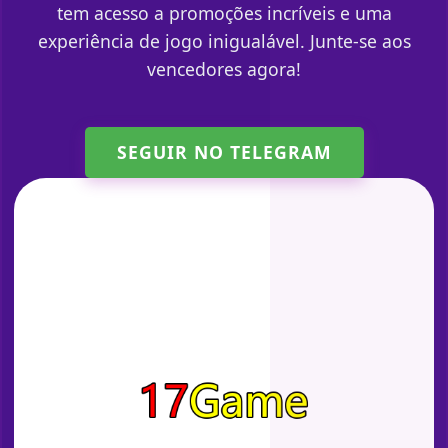
tem acesso a promoções incríveis e uma
experiência de jogo inigualável. Junte-se aos
vencedores agora!
SEGUIR NO TELEGRAM