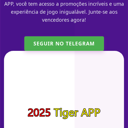
APP, você tem acesso a promoções incríveis e uma
experiência de jogo inigualável. Junte-se aos
vencedores agora!
SEGUIR NO TELEGRAM