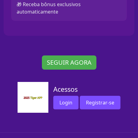
🎁 Receba bônus exclusivos
automaticamente
SEGUIR AGORA
Acessos
Login
Registrar-se