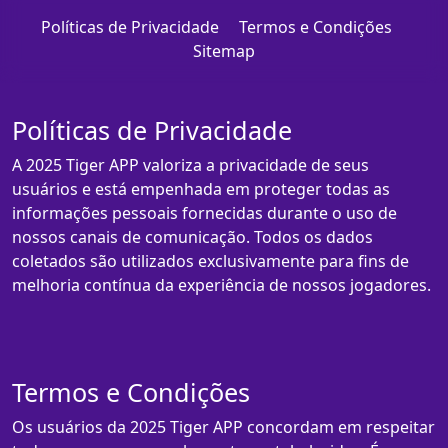
Políticas de Privacidade
Termos e Condições
Sitemap
Políticas de Privacidade
A 2025 Tiger APP valoriza a privacidade de seus
usuários e está empenhada em proteger todas as
informações pessoais fornecidas durante o uso de
nossos canais de comunicação. Todos os dados
coletados são utilizados exclusivamente para fins de
melhoria contínua da experiência de nossos jogadores.
Termos e Condições
Os usuários da 2025 Tiger APP concordam em respeitar