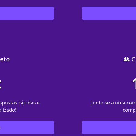
reto
👥 
t
espostas rápidas e
Junte-se a uma com
lizado!
compa
e