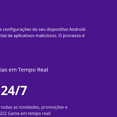
as configurações do seu dispositivo Android.
al de aplicativos maliciosos. O processo é
cias em Tempo Real
24/7
e todas as novidades, promoções e
 222 Game em tempo real!