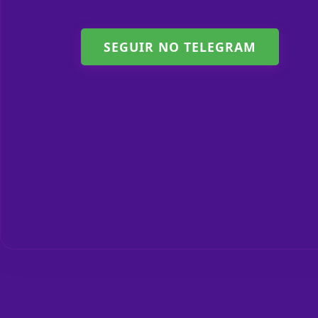
SEGUIR NO TELEGRAM