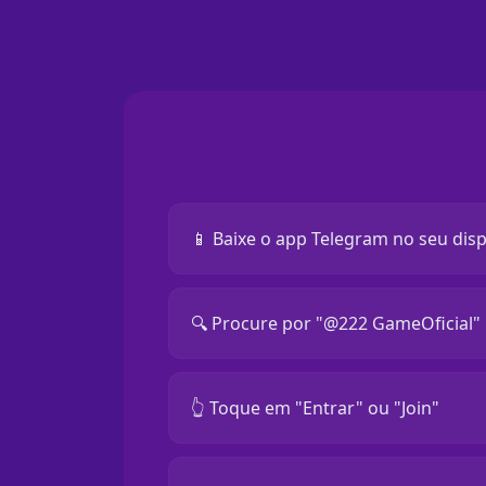
📱 Baixe o app Telegram no seu disp
🔍 Procure por "@222 GameOficial"
👆 Toque em "Entrar" ou "Join"