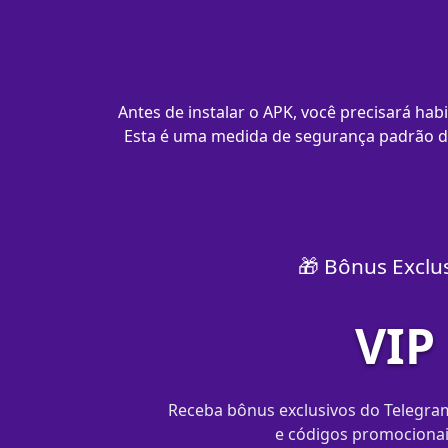
Antes de instalar o APK, você precisará hab
Esta é uma medida de segurança padrão do 
🎁 Bônus Exclu
VIP
Receba bônus exclusivos do Telegra
e códigos promocionai