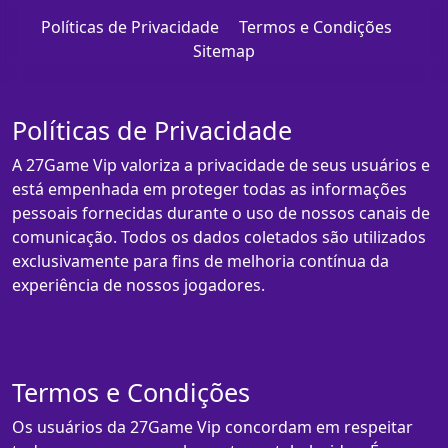
Políticas de Privacidade
Termos e Condições
Sitemap
Políticas de Privacidade
A 27Game Vip valoriza a privacidade de seus usuários e
está empenhada em proteger todas as informações
pessoais fornecidas durante o uso de nossos canais de
comunicação. Todos os dados coletados são utilizados
exclusivamente para fins de melhoria contínua da
experiência de nossos jogadores.
Termos e Condições
Os usuários da 27Game Vip concordam em respeitar