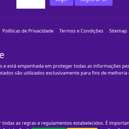
Políticas de Privacidade
Termos e Condições
Sitemap
de
ios e está empenhada em proteger todas as informações pe
tados são utilizados exclusivamente para fins de melhoria
todas as regras e regulamentos estabelecidos. É importan