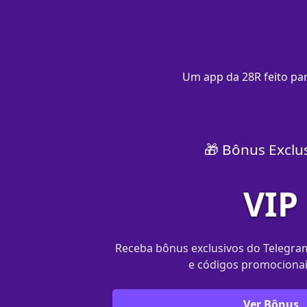
Um app da 28R feito par
🎁 Bônus Exclu
VIP
Receba bônus exclusivos do Telegra
e códigos promocionai
Ver Bônus