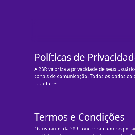
Políticas de Privacida
A 28R valoriza a privacidade de seus usuár
canais de comunicação. Todos os dados cole
jogadores.
Termos e Condições
Os usuários da 28R concordam em respeitar 