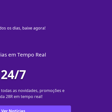
os os dias, baixe agora!
cias em Tempo Real
24/7
e todas as novidades, promoções e
 da 28R em tempo real!
Ver Notícias