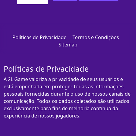
Políticas de Privacidade
Termos e Condições
Sitemap
Políticas de Privacidade
A 2L Game valoriza a privacidade de seus usuários e
está empenhada em proteger todas as informações
pessoais fornecidas durante o uso de nossos canais de
comunicação. Todos os dados coletados são utilizados
exclusivamente para fins de melhoria contínua da
experiência de nossos jogadores.