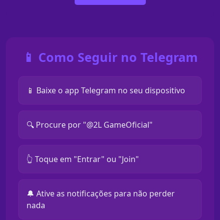
📱 Como Seguir no Telegram
📱 Baixe o app Telegram no seu dispositivo
🔍 Procure por "@2L GameOficial"
👆 Toque em "Entrar" ou "Join"
🔔 Ative as notificações para não perder
nada