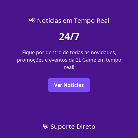
📢 Notícias em Tempo Real
24/7
Fique por dentro de todas as novidades,
promoções e eventos da 2L Game em tempo
real!
Ver Notícias
💬 Suporte Direto