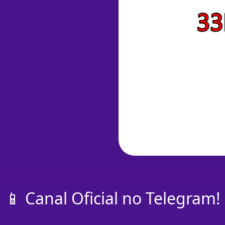
📱 Canal Oficial no Telegram!