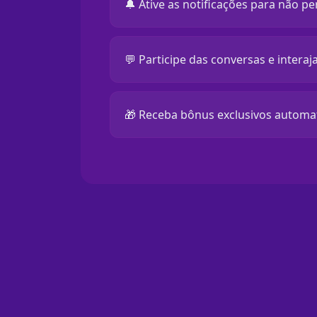
🔔 Ative as notificações para não p
💬 Participe das conversas e interaj
🎁 Receba bônus exclusivos autom