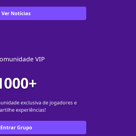
Ver Notícias
Comunidade VIP
1000+
unidade exclusiva de jogadores e
rtilhe experiências!
Entrar Grupo