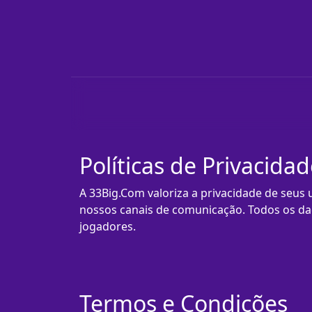
Políticas de Privacida
A 33Big.Com valoriza a privacidade de seus
nossos canais de comunicação. Todos os dad
jogadores.
Termos e Condições