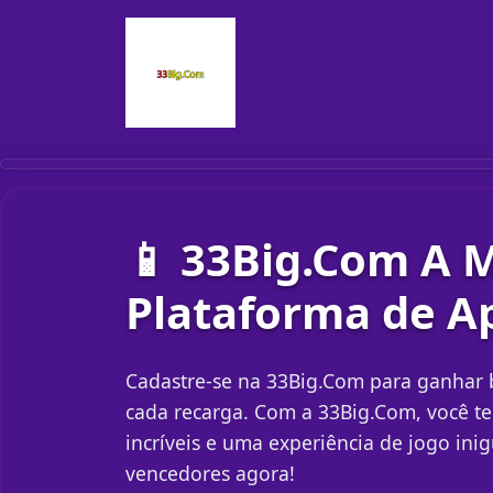
📱 33Big.Com A 
Plataforma de A
Cadastre-se na 33Big.Com para ganhar 
cada recarga. Com a 33Big.Com, você t
incríveis e uma experiência de jogo inig
vencedores agora!