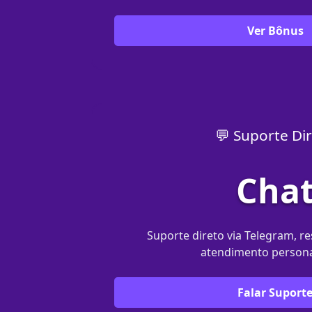
Ver Bônus
💬 Suporte Di
Cha
Suporte direto via Telegram, r
atendimento persona
Falar Suport