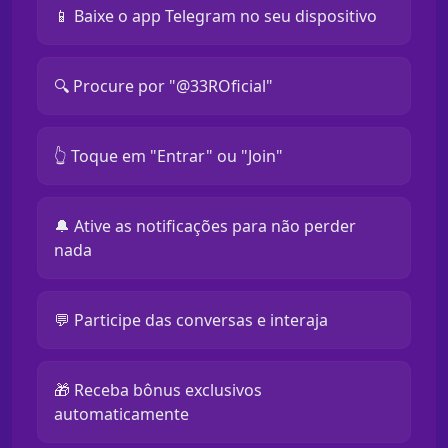
📱 Baixe o app Telegram no seu dispositivo
🔍 Procure por "@33ROficial"
👆 Toque em "Entrar" ou "Join"
🔔 Ative as notificações para não perder
nada
💬 Participe das conversas e interaja
🎁 Receba bônus exclusivos
automaticamente