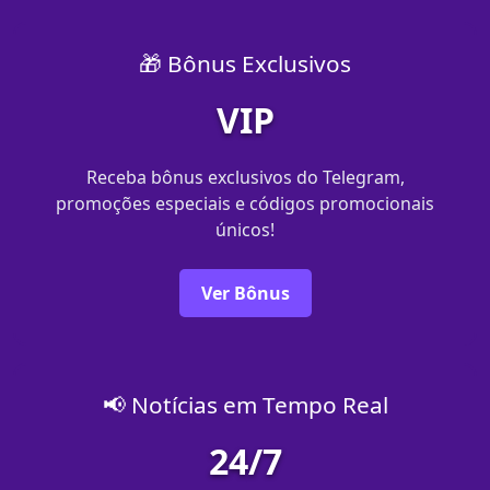
🎁 Bônus Exclusivos
VIP
Receba bônus exclusivos do Telegram,
promoções especiais e códigos promocionais
únicos!
Ver Bônus
📢 Notícias em Tempo Real
24/7