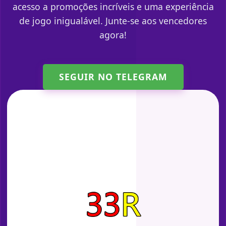
acesso a promoções incríveis e uma experiência
de jogo inigualável. Junte-se aos vencedores
agora!
SEGUIR NO TELEGRAM