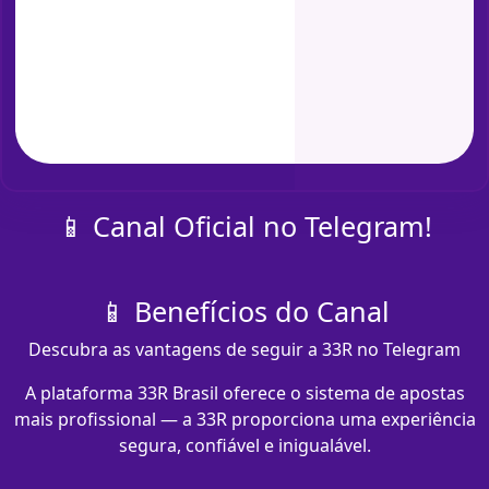
📱 Canal Oficial no Telegram!
📱 Benefícios do Canal
Descubra as vantagens de seguir a 33R no Telegram
A plataforma 33R Brasil oferece o sistema de apostas
mais profissional — a 33R proporciona uma experiência
segura, confiável e inigualável.