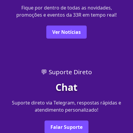
Fique por dentro de todas as novidades,
promoções e eventos da 33R em tempo real!
Ver Notícias
💬 Suporte Direto
Chat
Suporte direto via Telegram, respostas rápidas e
atendimento personalizado!
Falar Suporte