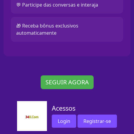
💬 Participe das conversas e interaja
🎁 Receba bônus exclusivos
automaticamente
SEGUIR AGORA
Acessos
Login
Registrar-se