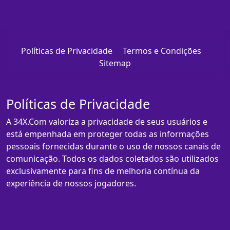
Políticas de Privacidade
Termos e Condições
Sitemap
Políticas de Privacidade
A 34X.Com valoriza a privacidade de seus usuários e
está empenhada em proteger todas as informações
pessoais fornecidas durante o uso de nossos canais de
comunicação. Todos os dados coletados são utilizados
exclusivamente para fins de melhoria contínua da
experiência de nossos jogadores.