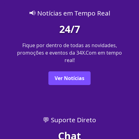
📢 Notícias em Tempo Real
24/7
Fique por dentro de todas as novidades,
promoções e eventos da 34X.Com em tempo
real!
Ver Notícias
💬 Suporte Direto
Chat