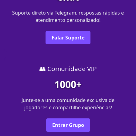
Suporte direto via Telegram, respostas rápidas e
atendimento personalizado!
Falar Suporte
👥 Comunidade VIP
1000+
Junte-se a uma comunidade exclusiva de
jogadores e compartilhe experiências!
Entrar Grupo