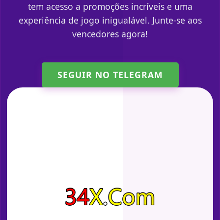
tem acesso a promoções incríveis e uma
experiência de jogo inigualável. Junte-se aos
vencedores agora!
SEGUIR NO TELEGRAM