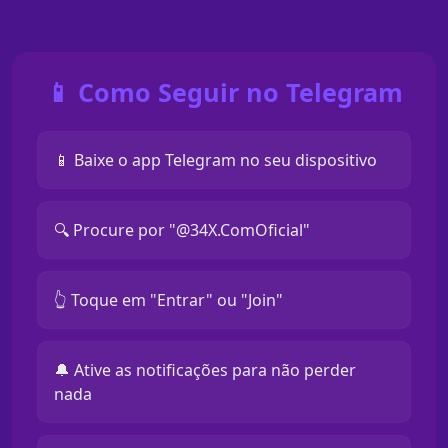
📱 Como Seguir no Telegram
📱 Baixe o app Telegram no seu dispositivo
🔍 Procure por "@34X.ComOficial"
👆 Toque em "Entrar" ou "Join"
🔔 Ative as notificações para não perder
nada