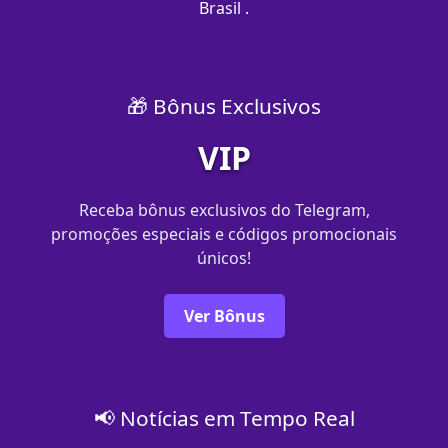
Brasil .
🎁 Bônus Exclusivos
VIP
Receba bônus exclusivos do Telegram,
promoções especiais e códigos promocionais
únicos!
Ver Bônus
📢 Notícias em Tempo Real