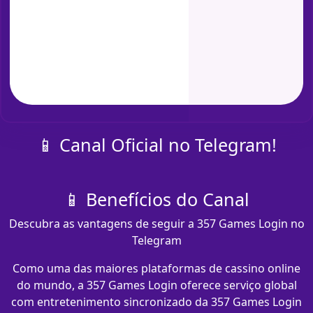
📱 Canal Oficial no Telegram!
📱 Benefícios do Canal
Descubra as vantagens de seguir a 357 Games Login no
Telegram
Como uma das maiores plataformas de cassino online
do mundo, a 357 Games Login oferece serviço global
com entretenimento sincronizado da 357 Games Login