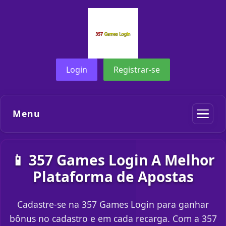
Login
Registrar-se
Menu
📱 357 Games Login A Melhor
Plataforma de Apostas
Cadastre-se na 357 Games Login para ganhar
bônus no cadastro e em cada recarga. Com a 357