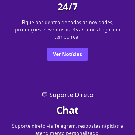
24/7
Fique por dentro de todas as novidades,
promoções e eventos da 357 Games Login em
tempo real!
Ver Notícias
💬 Suporte Direto
Chat
Suporte direto via Telegram, respostas rápidas e
atendimento personalizado!