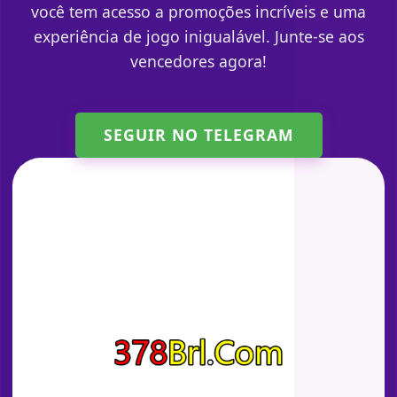
você tem acesso a promoções incríveis e uma
experiência de jogo inigualável. Junte-se aos
vencedores agora!
SEGUIR NO TELEGRAM