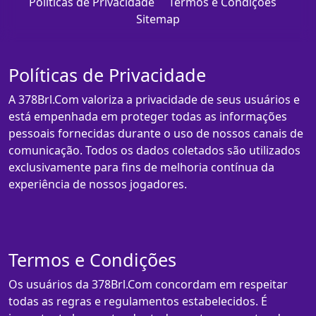
Políticas de Privacidade
Termos e Condições
Sitemap
Políticas de Privacidade
A 378Brl.Com valoriza a privacidade de seus usuários e
está empenhada em proteger todas as informações
pessoais fornecidas durante o uso de nossos canais de
comunicação. Todos os dados coletados são utilizados
exclusivamente para fins de melhoria contínua da
experiência de nossos jogadores.
Termos e Condições
Os usuários da 378Brl.Com concordam em respeitar
todas as regras e regulamentos estabelecidos. É