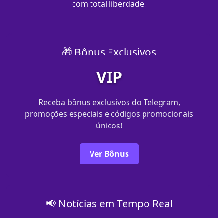
com total liberdade.
🎁 Bônus Exclusivos
VIP
Receba bônus exclusivos do Telegram,
promoções especiais e códigos promocionais
únicos!
Ver Bônus
📢 Notícias em Tempo Real