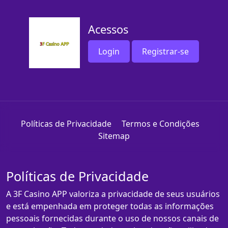
Acessos
Login
Registrar-se
Políticas de Privacidade
Termos e Condições
Sitemap
Políticas de Privacidade
A 3F Casino APP valoriza a privacidade de seus usuários
e está empenhada em proteger todas as informações
pessoais fornecidas durante o uso de nossos canais de