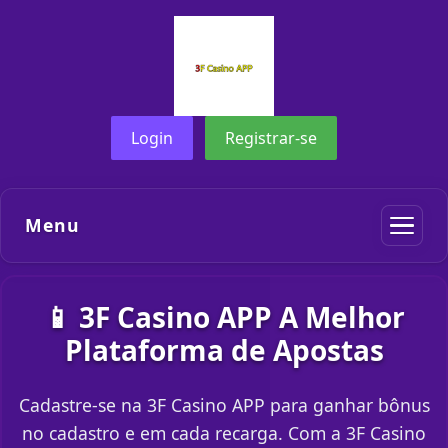
Login
Registrar-se
Menu
📱 3F Casino APP A Melhor
Plataforma de Apostas
Cadastre-se na 3F Casino APP para ganhar bônus
no cadastro e em cada recarga. Com a 3F Casino