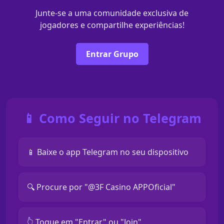
Junte-se a uma comunidade exclusiva de
jogadores e compartilhe experiências!
Entrar Grupo
📱 Como Seguir no Telegram
📱 Baixe o app Telegram no seu dispositivo
🔍 Procure por "@3F Casino APPOficial"
👆 Toque em "Entrar" ou "Join"