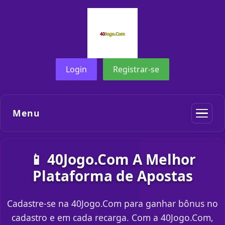
Login
Registrar-se
Menu
📱 40Jogo.Com A Melhor
Plataforma de Apostas
Cadastre-se na 40Jogo.Com para ganhar bônus no
cadastro e em cada recarga. Com a 40Jogo.Com,