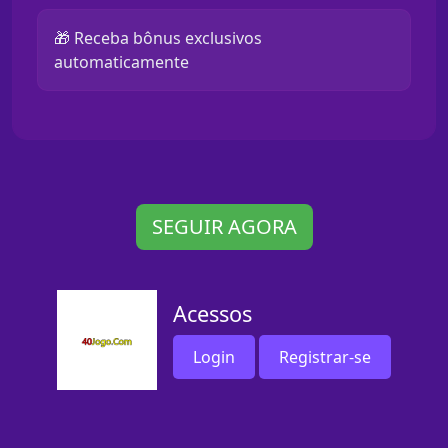
🎁 Receba bônus exclusivos
automaticamente
SEGUIR AGORA
Acessos
Login
Registrar-se