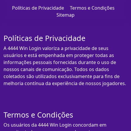
Políticas de Privacidade
Termos e Condições
Sitemap
Políticas de Privacidade
A 4444 Win Login valoriza a privacidade de seus
usuários e está empenhada em proteger todas as
informações pessoais fornecidas durante o uso de
nossos canais de comunicação. Todos os dados
coletados são utilizados exclusivamente para fins de
melhoria contínua da experiência de nossos jogadores.
Termos e Condições
Os usuários da 4444 Win Login concordam em