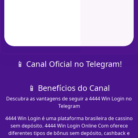
📱 Canal Oficial no Telegram!
📱 Benefícios do Canal
Descubra as vantagens de seguir a 4444 Win Login no
Telegram
4444 Win Login é uma plataforma brasileira de cassino
sem depósito. 4444 Win Login Online Com oferece
diferentes tipos de bônus sem depósito, cashback e