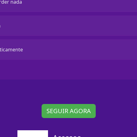
erder nada
a
aticamente
SEGUIR AGORA