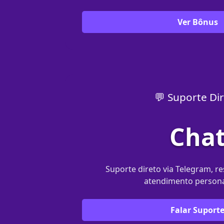
Ver Bônus
💬 Suporte Di
Cha
Suporte direto via Telegram, r
atendimento persona
Falar Suport