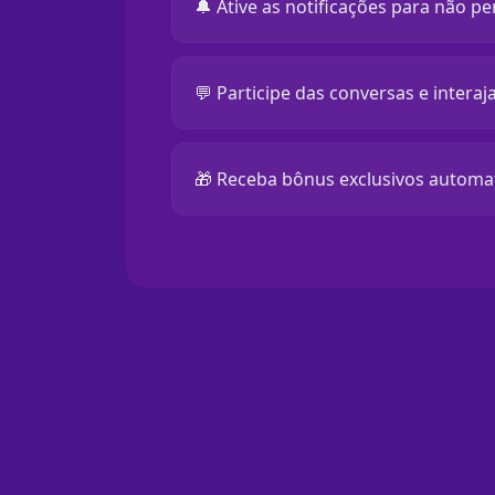
🔔 Ative as notificações para não p
💬 Participe das conversas e interaj
🎁 Receba bônus exclusivos autom