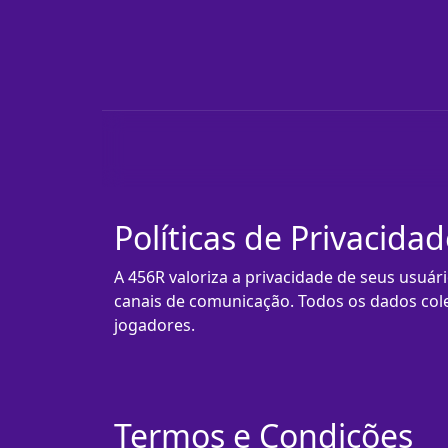
Políticas de Privacida
A 456R valoriza a privacidade de seus usuá
canais de comunicação. Todos os dados cole
jogadores.
Termos e Condições