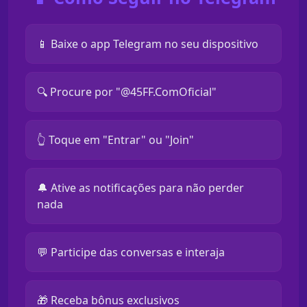
📱 Baixe o app Telegram no seu dispositivo
🔍 Procure por "@45FF.ComOficial"
👆 Toque em "Entrar" ou "Join"
🔔 Ative as notificações para não perder
nada
💬 Participe das conversas e interaja
🎁 Receba bônus exclusivos