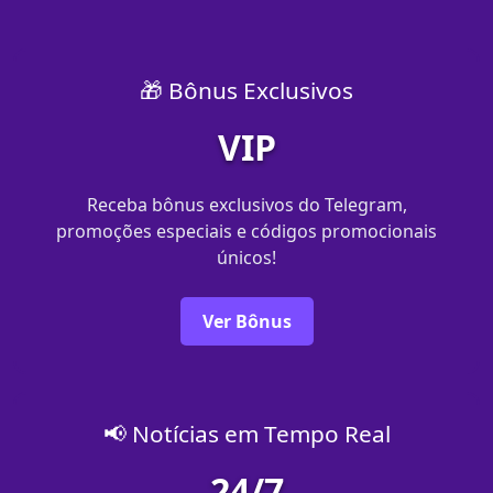
🎁 Bônus Exclusivos
VIP
Receba bônus exclusivos do Telegram,
promoções especiais e códigos promocionais
únicos!
Ver Bônus
📢 Notícias em Tempo Real
24/7