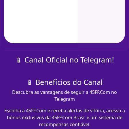
📱 Canal Oficial no Telegram!
📱 Benefícios do Canal
Descubra as vantagens de seguir a 45FF.Com no
Telegram
Escolha a 45FF.Com e receba alertas de vitória, acesso a
bônus exclusivos da 45FF.Com Brasil e um sistema de
recompensas confiável.