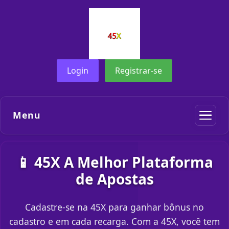
Login
Registrar-se
Menu
📱 45X A Melhor Plataforma
de Apostas
Cadastre-se na 45X para ganhar bônus no
cadastro e em cada recarga. Com a 45X, você tem