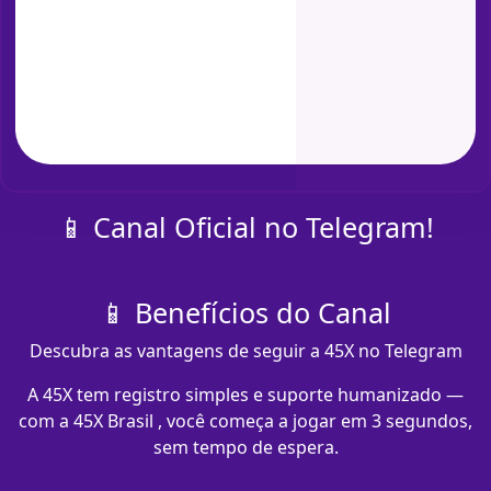
📱 Canal Oficial no Telegram!
📱 Benefícios do Canal
Descubra as vantagens de seguir a 45X no Telegram
A 45X tem registro simples e suporte humanizado —
com a 45X Brasil , você começa a jogar em 3 segundos,
sem tempo de espera.