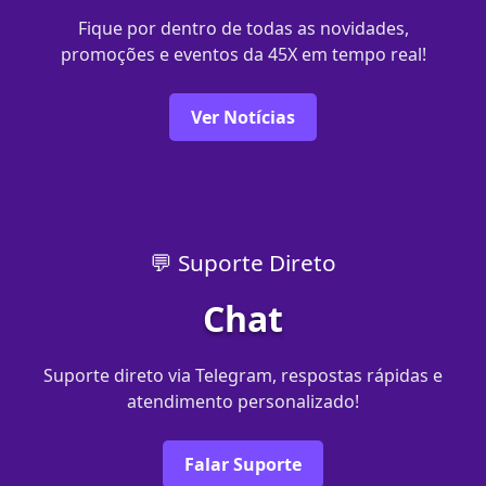
Fique por dentro de todas as novidades,
promoções e eventos da 45X em tempo real!
Ver Notícias
💬 Suporte Direto
Chat
Suporte direto via Telegram, respostas rápidas e
atendimento personalizado!
Falar Suporte