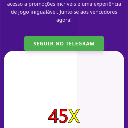
acesso a promoções incríveis e uma experiência
de jogo inigualável. Junte-se aos vencedores
agora!
SEGUIR NO TELEGRAM