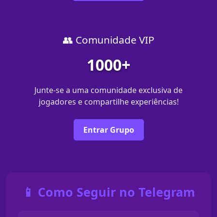
👥 Comunidade VIP
1000+
Junte-se a uma comunidade exclusiva de
jogadores e compartilhe experiências!
Entrar Grupo
📱 Como Seguir no Telegram