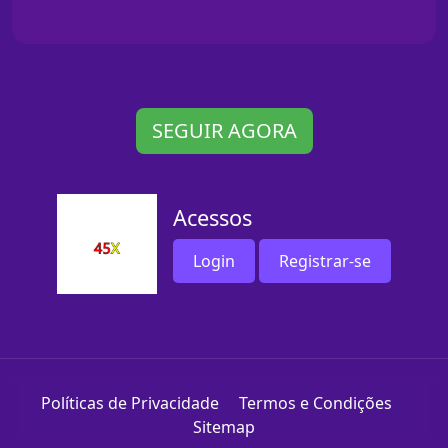
SEGUIR AGORA
Acessos
Login
Registrar-se
Políticas de Privacidade
Termos e Condições
Sitemap