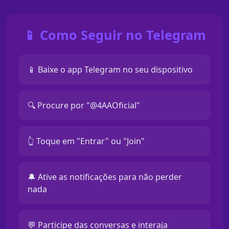
📱 Como Seguir no Telegram
📱 Baixe o app Telegram no seu dispositivo
🔍 Procure por "@4AAOficial"
👆 Toque em "Entrar" ou "Join"
🔔 Ative as notificações para não perder
nada
💬 Participe das conversas e interaja