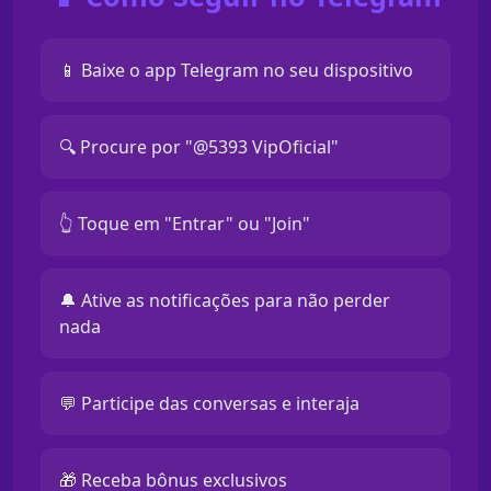
📱 Baixe o app Telegram no seu dispositivo
🔍 Procure por "@5393 VipOficial"
👆 Toque em "Entrar" ou "Join"
🔔 Ative as notificações para não perder
nada
💬 Participe das conversas e interaja
🎁 Receba bônus exclusivos