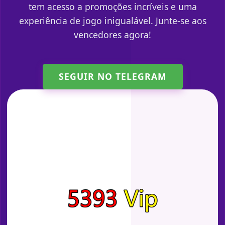
tem acesso a promoções incríveis e uma
experiência de jogo inigualável. Junte-se aos
vencedores agora!
SEGUIR NO TELEGRAM