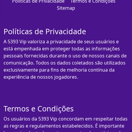
Políticas de Privacidade
Termos e Condições
Sitemap
Políticas de Privacidade
A 5393 Vip valoriza a privacidade de seus usuários e
está empenhada em proteger todas as informações
pessoais fornecidas durante o uso de nossos canais de
comunicação. Todos os dados coletados são utilizados
exclusivamente para fins de melhoria contínua da
experiência de nossos jogadores.
Termos e Condições
Os usuários da 5393 Vip concordam em respeitar todas
as regras e regulamentos estabelecidos. É importante