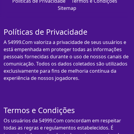
Políticas de Privacidade
Termos e Condições
Sitemap
Políticas de Privacidade
A 54999.Com valoriza a privacidade de seus usuários e
está empenhada em proteger todas as informações
pessoais fornecidas durante o uso de nossos canais de
comunicação. Todos os dados coletados são utilizados
exclusivamente para fins de melhoria contínua da
experiência de nossos jogadores.
Termos e Condições
Os usuários da 54999.Com concordam em respeitar
todas as regras e regulamentos estabelecidos. É