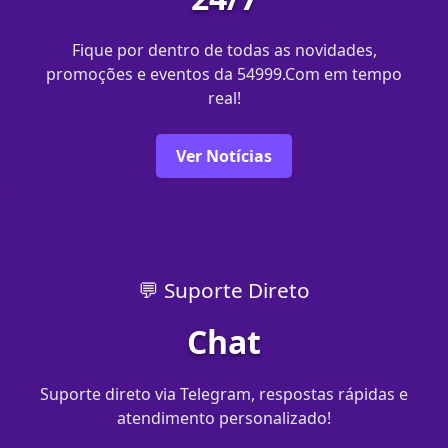
Fique por dentro de todas as novidades,
promoções e eventos da 54999.Com em tempo
real!
Ver Notícias
💬 Suporte Direto
Chat
Suporte direto via Telegram, respostas rápidas e
atendimento personalizado!