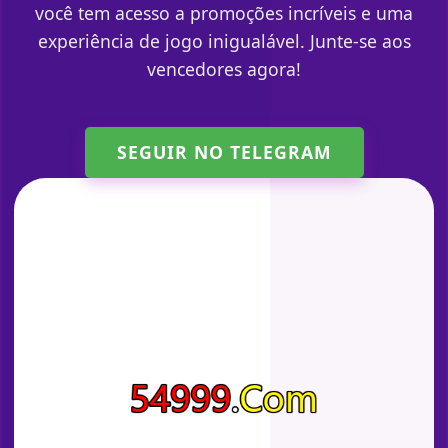
você tem acesso a promoções incríveis e uma
experiência de jogo inigualável. Junte-se aos
vencedores agora!
SEGUIR NO TELEGRAM