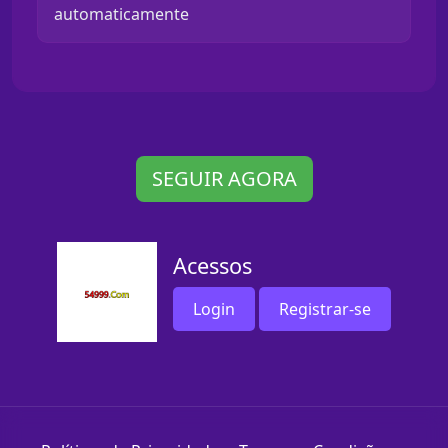
automaticamente
SEGUIR AGORA
Acessos
Login
Registrar-se