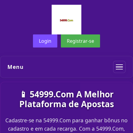
Login
Registrar-se
Menu
📱 54999.Com A Melhor
Plataforma de Apostas
Cadastre-se na 54999.Com para ganhar bônus no
cadastro e em cada recarga. Com a 54999.Com,