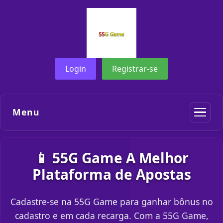
Login
Registrar-se
Menu
📱 55G Game A Melhor
Plataforma de Apostas
Cadastre-se na 55G Game para ganhar bônus no
cadastro e em cada recarga. Com a 55G Game,