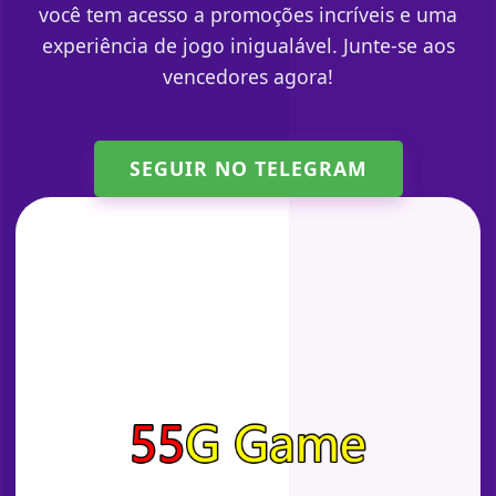
você tem acesso a promoções incríveis e uma
experiência de jogo inigualável. Junte-se aos
vencedores agora!
SEGUIR NO TELEGRAM