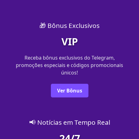
🎁 Bônus Exclusivos
VIP
Receba bônus exclusivos do Telegram,
promoções especiais e códigos promocionais
únicos!
Ver Bônus
📢 Notícias em Tempo Real
24/7