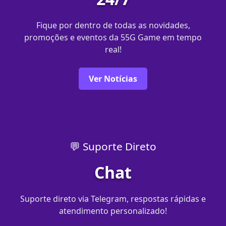
Fique por dentro de todas as novidades,
promoções e eventos da 55G Game em tempo
real!
Ver Notícias
💬 Suporte Direto
Chat
Suporte direto via Telegram, respostas rápidas e
atendimento personalizado!