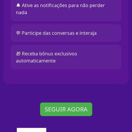
🔔 Ative as notificações para não perder
nada
💬 Participe das conversas e interaja
🎁 Receba bônus exclusivos
automaticamente
SEGUIR AGORA