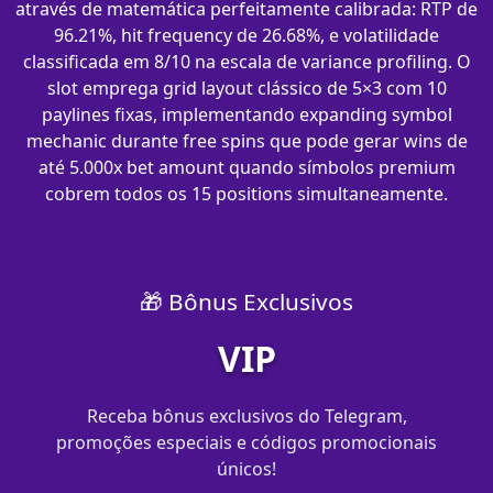
através de matemática perfeitamente calibrada: RTP de
96.21%, hit frequency de 26.68%, e volatilidade
classificada em 8/10 na escala de variance profiling. O
slot emprega grid layout clássico de 5×3 com 10
paylines fixas, implementando expanding symbol
mechanic durante free spins que pode gerar wins de
até 5.000x bet amount quando símbolos premium
cobrem todos os 15 positions simultaneamente.
🎁 Bônus Exclusivos
VIP
Receba bônus exclusivos do Telegram,
promoções especiais e códigos promocionais
únicos!