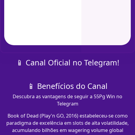
📱 Canal Oficial no Telegram!
📱 Benefícios do Canal
Descubra as vantagens de seguir a 55Pg Win no
Telegram
Book of Dead (Play'n GO, 2016) estabeleceu-se como
paradigma de excelência em slots de alta volatilidade,
acumulando bilhões em wagering volume global