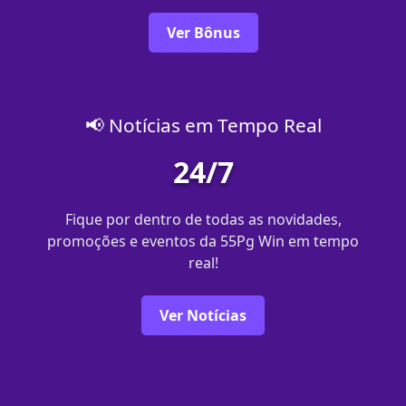
Ver Bônus
📢 Notícias em Tempo Real
24/7
Fique por dentro de todas as novidades,
promoções e eventos da 55Pg Win em tempo
real!
Ver Notícias