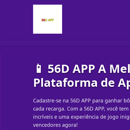
📱 56D APP A Me
Plataforma de A
Cadastre-se na 56D APP para ganhar bô
cada recarga. Com a 56D APP, você tem
incríveis e uma experiência de jogo inig
vencedores agora!