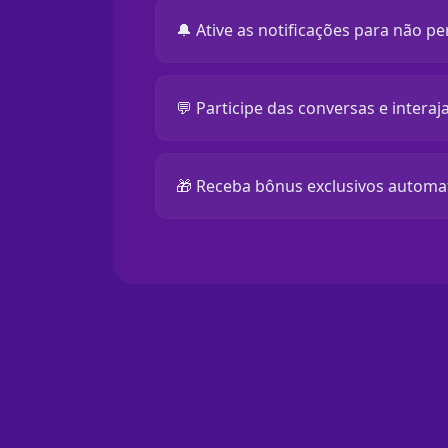
🔔 Ative as notificações para não p
💬 Participe das conversas e interaj
🎁 Receba bônus exclusivos autom