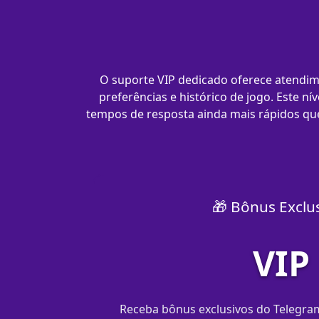
O suporte VIP dedicado oferece atendi
preferências e histórico de jogo. Este n
tempos de resposta ainda mais rápidos que 
🎁 Bônus Exclu
VIP
Receba bônus exclusivos do Telegra