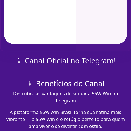
📱 Canal Oficial no Telegram!
📱 Benefícios do Canal
Descubra as vantagens de seguir a 56W Win no
Telegram
A plataforma 56W Win Brasil torna sua rotina mais
vibrante — a 56W Win é o refúgio perfeito para quem
ama viver e se divertir com estilo.