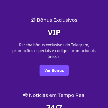
🎁 Bônus Exclusivos
VIP
Receba bônus exclusivos do Telegram,
promoções especiais e códigos promocionais
únicos!
Ver Bônus
📢 Notícias em Tempo Real
24/7