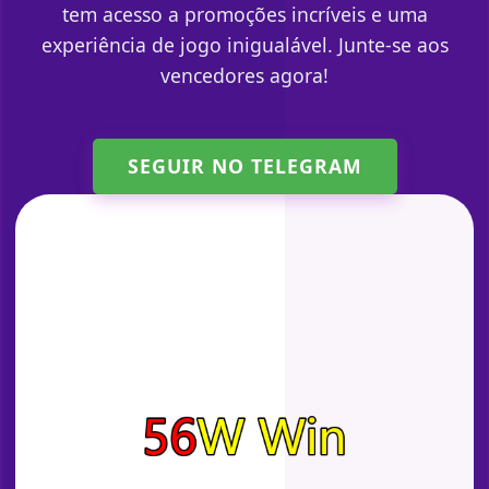
tem acesso a promoções incríveis e uma
experiência de jogo inigualável. Junte-se aos
vencedores agora!
SEGUIR NO TELEGRAM