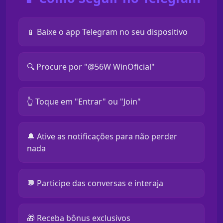
📱 Baixe o app Telegram no seu dispositivo
🔍 Procure por "@56W WinOficial"
👆 Toque em "Entrar" ou "Join"
🔔 Ative as notificações para não perder
nada
💬 Participe das conversas e interaja
🎁 Receba bônus exclusivos