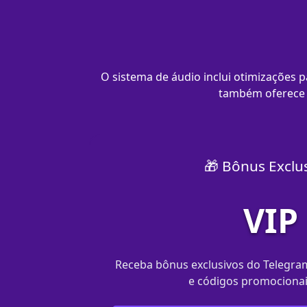
O sistema de áudio inclui otimizações p
também oferece 
🎁 Bônus Exclu
VIP
Receba bônus exclusivos do Telegra
e códigos promocionai