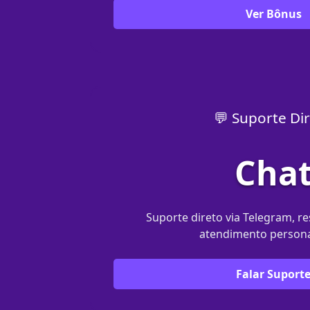
Ver Bônus
💬 Suporte Di
Cha
Suporte direto via Telegram, r
atendimento persona
Falar Suport