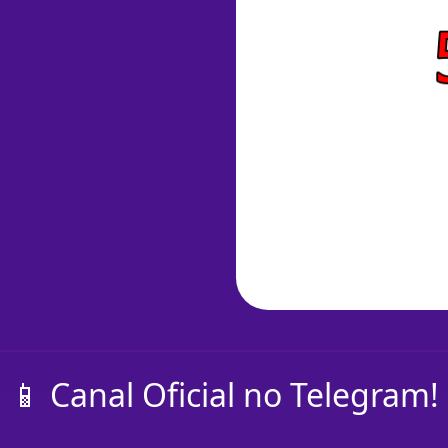
📱 Canal Oficial no Telegram!