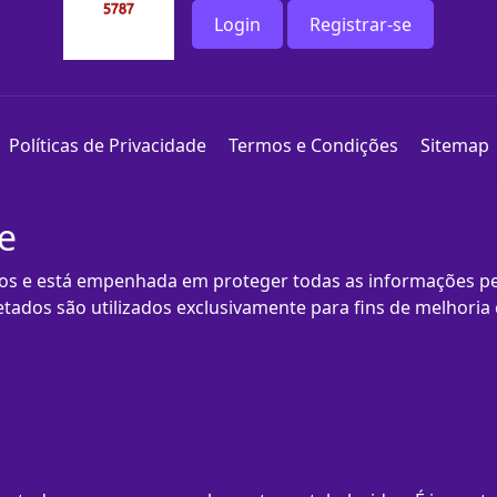
Login
Registrar-se
Políticas de Privacidade
Termos e Condições
Sitemap
de
rios e está empenhada em proteger todas as informações p
tados são utilizados exclusivamente para fins de melhoria