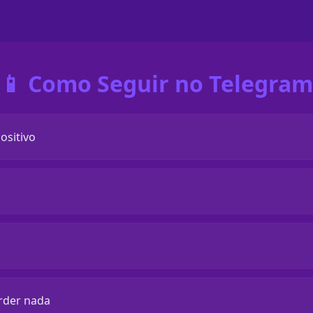
📱 Como Seguir no Telegram
ositivo
erder nada