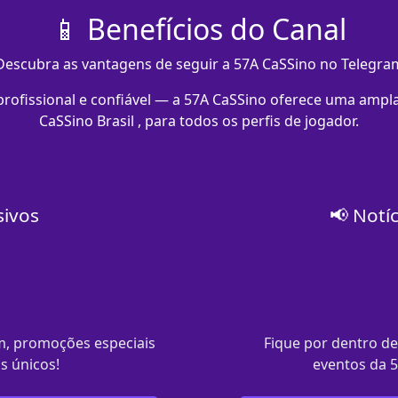
📱 Benefícios do Canal
Descubra as vantagens de seguir a 57A CaSSino no Telegra
profissional e confiável — a 57A CaSSino oferece uma ampl
CaSSino Brasil , para todos os perfis de jogador.
sivos
📢 Notí
m, promoções especiais
Fique por dentro d
s únicos!
eventos da 