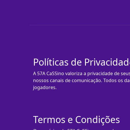
Políticas de Privacida
A 57A CaSSino valoriza a privacidade de se
nossos canais de comunicação. Todos os dad
jogadores.
Termos e Condições