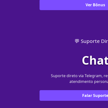
Ver Bônus
💬 Suporte Di
Cha
Suporte direto via Telegram, r
atendimento persona
Falar Suport