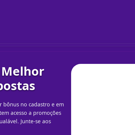
A Melhor
postas
r bônus no cadastro e em
 tem acesso a promoções
ualável. Junte-se aos