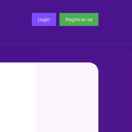
Login
Registrar-se