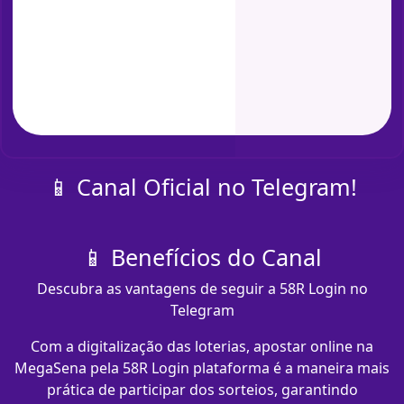
📱 Canal Oficial no Telegram!
📱 Benefícios do Canal
Descubra as vantagens de seguir a 58R Login no
Telegram
Com a digitalização das loterias, apostar online na
MegaSena pela 58R Login plataforma é a maneira mais
prática de participar dos sorteios, garantindo