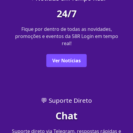
24/7
Fique por dentro de todas as novidades,
promoções e eventos da 58R Login em tempo
real!
Ver Notícias
💬 Suporte Direto
Chat
Suporte direto via Telegram, respostas rápidas e