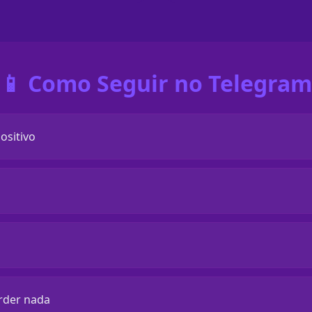
📱 Como Seguir no Telegram
ositivo
erder nada