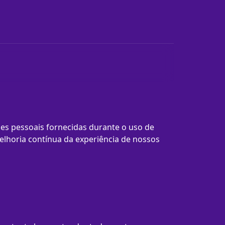
es pessoais fornecidas durante o uso de
elhoria contínua da experiência de nossos