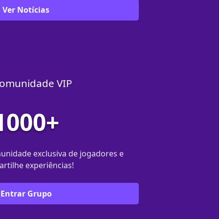
Ver Notícias
Comunidade VIP
1000+
unidade exclusiva de jogadores e
rtilhe experiências!
Entrar Grupo