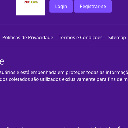
Login
Registrar-se
Políticas de Privacidade
Termos e Condições
Sitemap
de
usuários e está empenhada em proteger todas as informaçõ
os coletados são utilizados exclusivamente para fins de m