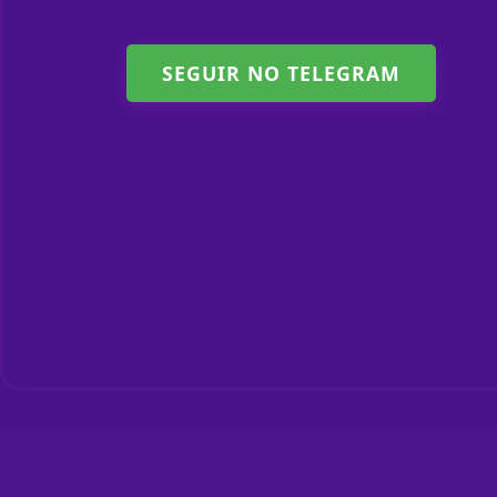
SEGUIR NO TELEGRAM