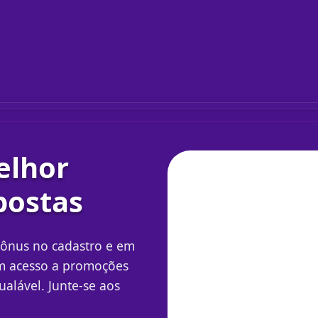
elhor
postas
bônus no cadastro e em
em acesso a promoções
ualável. Junte-se aos