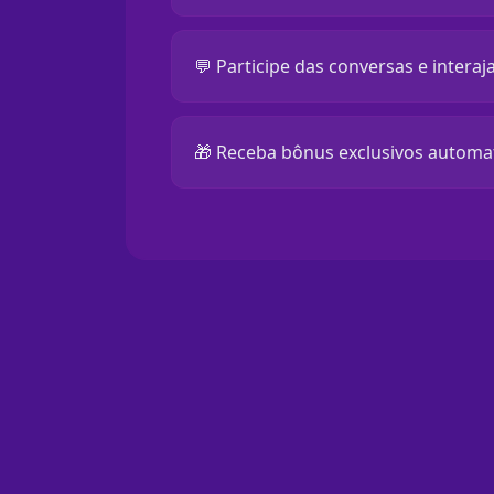
💬 Participe das conversas e interaj
🎁 Receba bônus exclusivos autom