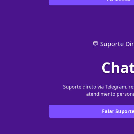
💬 Suporte Di
Cha
Suporte direto via Telegram, r
atendimento persona
Falar Suport