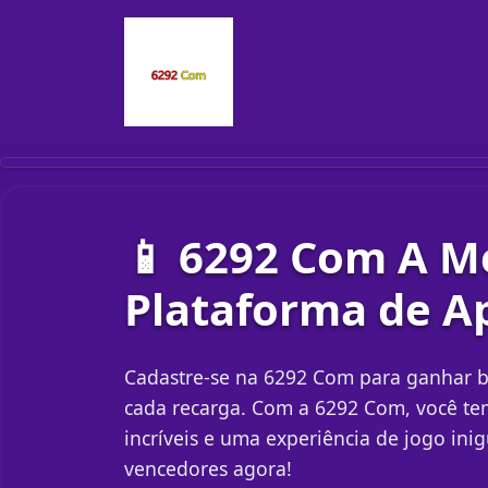
📱 6292 Com A M
Plataforma de A
Cadastre-se na 6292 Com para ganhar 
cada recarga. Com a 6292 Com, você t
incríveis e uma experiência de jogo inig
vencedores agora!