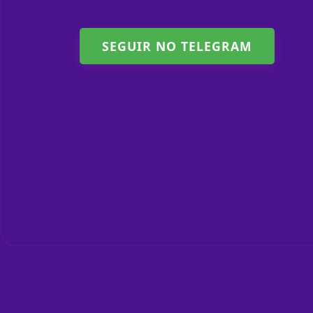
SEGUIR NO TELEGRAM