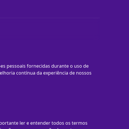
es pessoais fornecidas durante o uso de
elhoria contínua da experiência de nossos
portante ler e entender todos os termos