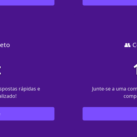
reto
👥 
t
espostas rápidas e
Junte-se a uma com
lizado!
compa
e