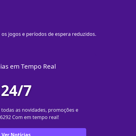
 os jogos e períodos de espera reduzidos.
cias em Tempo Real
24/7
e todas as novidades, promoções e
 6292 Com em tempo real!
Ver Notícias