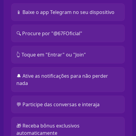
📱 Baixe o app Telegram no seu dispositivo
🔍 Procure por "@67FOficial"
👆 Toque em "Entrar" ou "Join"
🔔 Ative as notificações para não perder
nada
💬 Participe das conversas e interaja
🎁 Receba bônus exclusivos
automaticamente