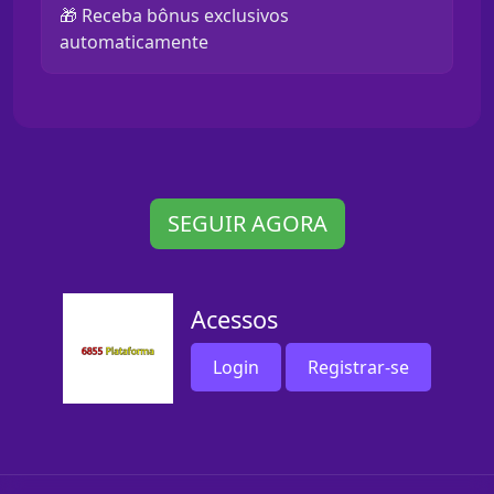
🎁 Receba bônus exclusivos
automaticamente
SEGUIR AGORA
Acessos
Login
Registrar-se