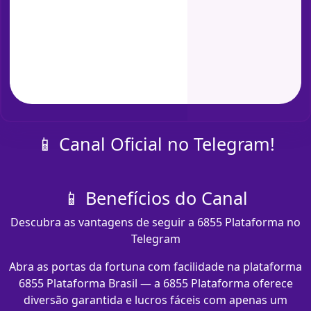
📱 Canal Oficial no Telegram!
📱 Benefícios do Canal
Descubra as vantagens de seguir a 6855 Plataforma no
Telegram
Abra as portas da fortuna com facilidade na plataforma
6855 Plataforma Brasil — a 6855 Plataforma oferece
diversão garantida e lucros fáceis com apenas um