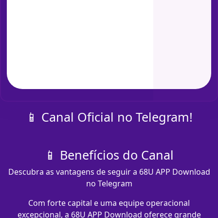
📱 Canal Oficial no Telegram!
📱 Benefícios do Canal
Descubra as vantagens de seguir a 68U APP Download
no Telegram
Com forte capital e uma equipe operacional
excepcional, a 68U APP Download oferece grande