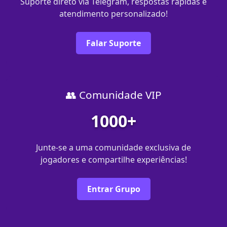
Suporte direto via Telegram, respostas rápidas e
atendimento personalizado!
Falar Suporte
👥 Comunidade VIP
1000+
Junte-se a uma comunidade exclusiva de
jogadores e compartilhe experiências!
Entrar Grupo