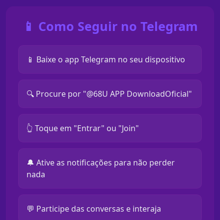
📱 Como Seguir no Telegram
📱 Baixe o app Telegram no seu dispositivo
🔍 Procure por "@68U APP DownloadOficial"
👆 Toque em "Entrar" ou "Join"
🔔 Ative as notificações para não perder
nada
💬 Participe das conversas e interaja