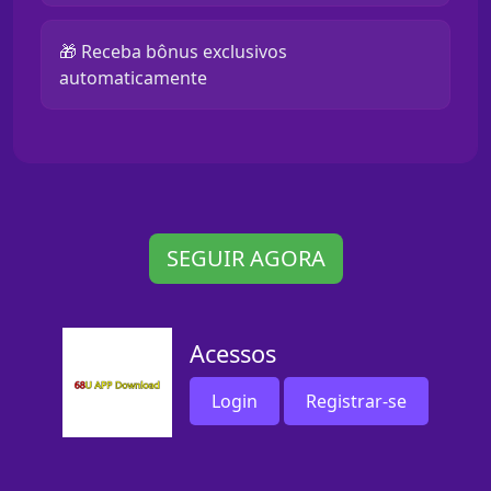
🎁 Receba bônus exclusivos
automaticamente
SEGUIR AGORA
Acessos
Login
Registrar-se