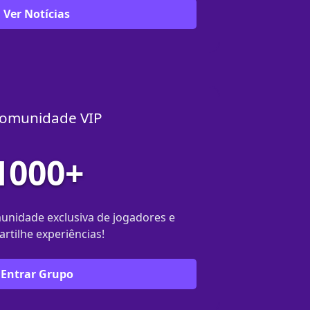
Ver Notícias
Comunidade VIP
1000+
unidade exclusiva de jogadores e
rtilhe experiências!
Entrar Grupo