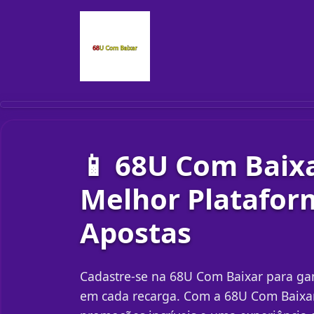
📱 68U Com Baix
Melhor Platafor
Apostas
Cadastre-se na 68U Com Baixar para ga
em cada recarga. Com a 68U Com Baixar