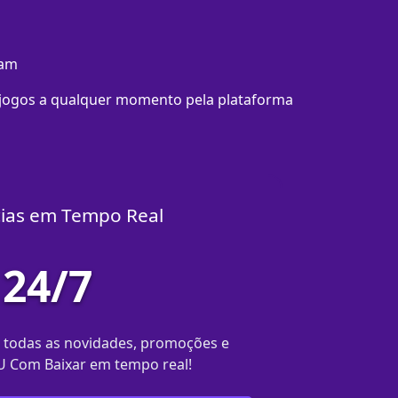
ram
s jogos a qualquer momento pela plataforma
cias em Tempo Real
24/7
e todas as novidades, promoções e
U Com Baixar em tempo real!