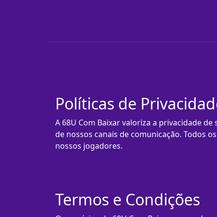
Políticas de Privacida
A 68U Com Baixar valoriza a privacidade de
de nossos canais de comunicação. Todos os 
nossos jogadores.
Termos e Condições