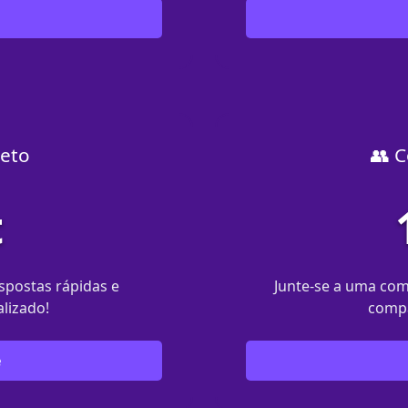
reto
👥 
t
espostas rápidas e
Junte-se a uma com
lizado!
compa
e