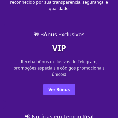
reconhecido por sua transparência, segurança, e
qualidade.
🎁 Bônus Exclusivos
VIP
Receba bônus exclusivos do Telegram,
promoções especiais e códigos promocionais
únicos!
Ver Bônus
📢 Notícias em Tempo Real