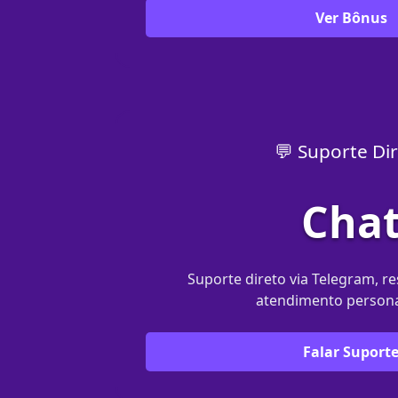
Ver Bônus
💬 Suporte Di
Cha
Suporte direto via Telegram, r
atendimento persona
Falar Suport