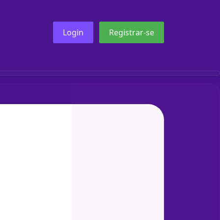
Login
Registrar-se