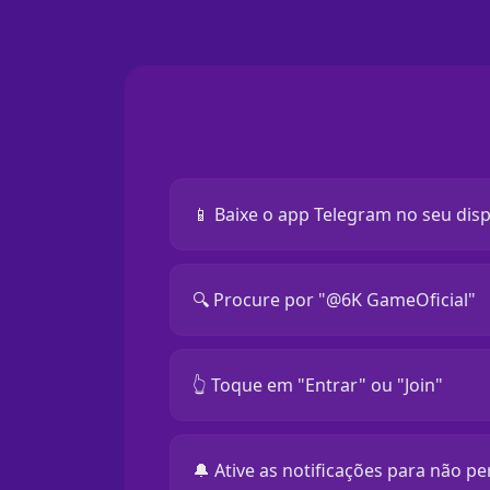
📱 Baixe o app Telegram no seu disp
🔍 Procure por "@6K GameOficial"
👆 Toque em "Entrar" ou "Join"
🔔 Ative as notificações para não p