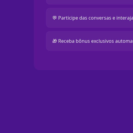
💬 Participe das conversas e interaj
🎁 Receba bônus exclusivos autom