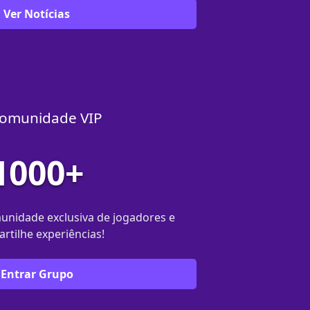
Ver Notícias
Comunidade VIP
1000+
unidade exclusiva de jogadores e
rtilhe experiências!
Entrar Grupo