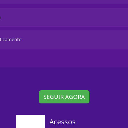
a
aticamente
SEGUIR AGORA
Acessos