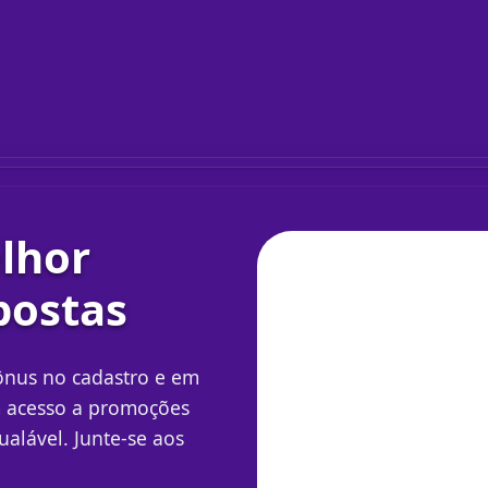
lhor
postas
ônus no cadastro e em
m acesso a promoções
ualável. Junte-se aos