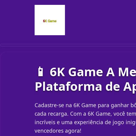
📱 6K Game A Me
Plataforma de A
Cadastre-se na 6K Game para ganhar b
cada recarga. Com a 6K Game, você te
incríveis e uma experiência de jogo inig
vencedores agora!