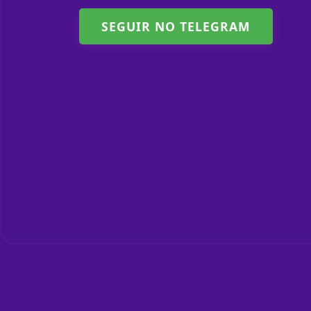
SEGUIR NO TELEGRAM