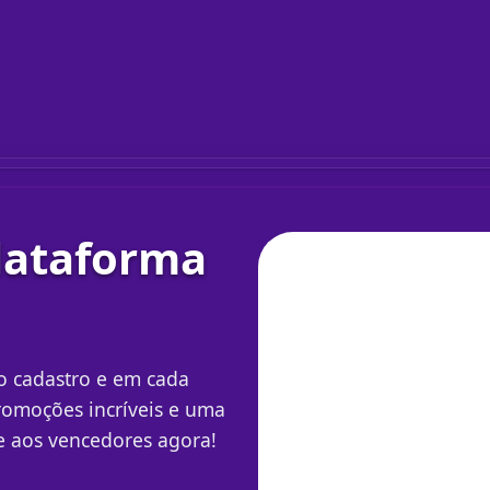
Plataforma
o cadastro e em cada
romoções incríveis e uma
se aos vencedores agora!