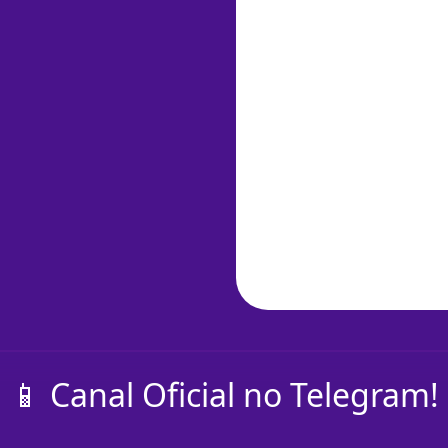
📱 Canal Oficial no Telegram!