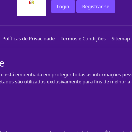
Login
Registrar-se
Políticas de Privacidade
Termos e Condições
Sitemap
de
os e está empenhada em proteger todas as informações pes
tados são utilizados exclusivamente para fins de melhoria