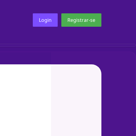
Login
Registrar-se