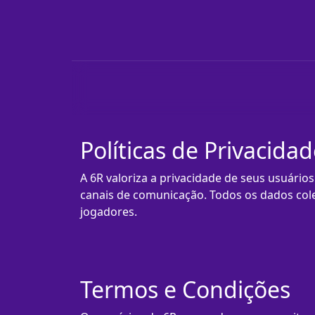
Políticas de Privacida
A 6R valoriza a privacidade de seus usuári
canais de comunicação. Todos os dados cole
jogadores.
Termos e Condições