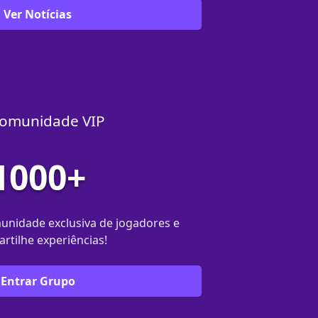
Ver Notícias
Comunidade VIP
1000+
unidade exclusiva de jogadores e
rtilhe experiências!
Entrar Grupo