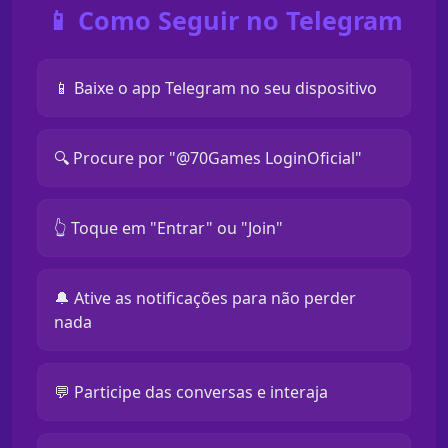
📱 Como Seguir no Telegram
📱 Baixe o app Telegram no seu dispositivo
🔍 Procure por "@70Games LoginOficial"
👆 Toque em "Entrar" ou "Join"
🔔 Ative as notificações para não perder
nada
💬 Participe das conversas e interaja