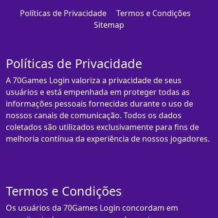
Políticas de Privacidade
Termos e Condições
Sitemap
Políticas de Privacidade
A 70Games Login valoriza a privacidade de seus
usuários e está empenhada em proteger todas as
informações pessoais fornecidas durante o uso de
nossos canais de comunicação. Todos os dados
coletados são utilizados exclusivamente para fins de
melhoria contínua da experiência de nossos jogadores.
Termos e Condições
Os usuários da 70Games Login concordam em