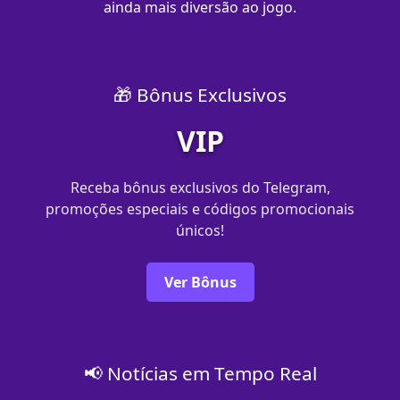
ainda mais diversão ao jogo.
🎁 Bônus Exclusivos
VIP
Receba bônus exclusivos do Telegram,
promoções especiais e códigos promocionais
únicos!
Ver Bônus
📢 Notícias em Tempo Real