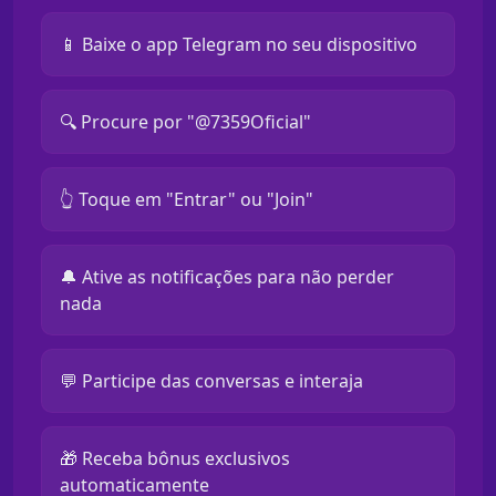
📱 Baixe o app Telegram no seu dispositivo
🔍 Procure por "@7359Oficial"
👆 Toque em "Entrar" ou "Join"
🔔 Ative as notificações para não perder
nada
💬 Participe das conversas e interaja
🎁 Receba bônus exclusivos
automaticamente