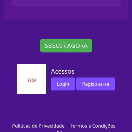
SEGUIR AGORA
Acessos
Login
Registrar-se
Políticas de Privacidade
Termos e Condições