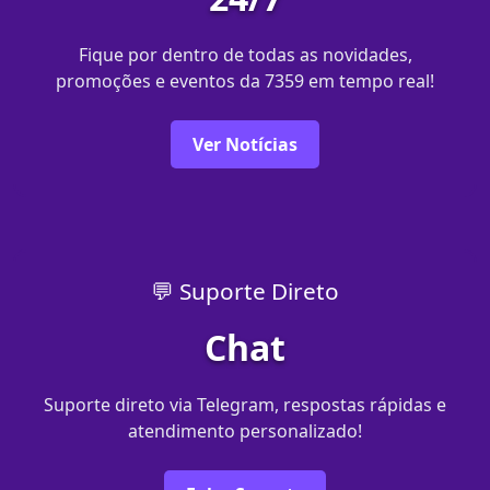
Fique por dentro de todas as novidades,
promoções e eventos da 7359 em tempo real!
Ver Notícias
💬 Suporte Direto
Chat
Suporte direto via Telegram, respostas rápidas e
atendimento personalizado!