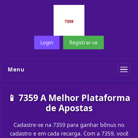
Login
Registrar-se
Menu
📱 7359 A Melhor Plataforma
de Apostas
Cadastre-se na 7359 para ganhar bônus no
cadastro e em cada recarga. Com a 7359, você