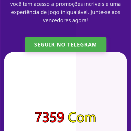
você tem acesso a promoções incríveis e uma
experiência de jogo inigualável. Junte-se aos
vencedores agora!
SEGUIR NO TELEGRAM