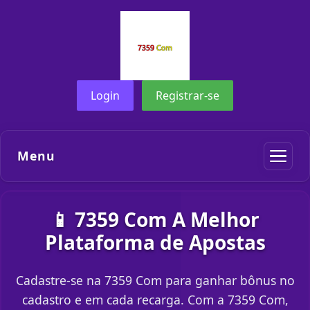
Login
Registrar-se
Menu
📱 7359 Com A Melhor
Plataforma de Apostas
Cadastre-se na 7359 Com para ganhar bônus no
cadastro e em cada recarga. Com a 7359 Com,