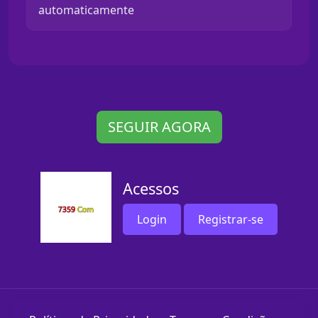
automaticamente
SEGUIR AGORA
Acessos
Login
Registrar-se