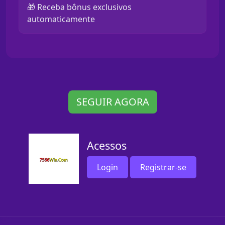
🎁 Receba bônus exclusivos
automaticamente
SEGUIR AGORA
Acessos
Login
Registrar-se