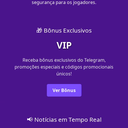
segurança para os jogadores.
🎁 Bônus Exclusivos
VIP
Receba bônus exclusivos do Telegram,
promoções especiais e códigos promocionais
únicos!
Ver Bônus
📢 Notícias em Tempo Real