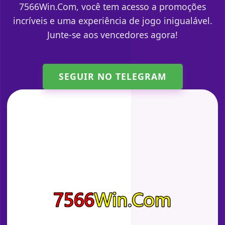
7566Win.Com, você tem acesso a promoções
incríveis e uma experiência de jogo inigualável.
Junte-se aos vencedores agora!
SEGUIR NO TELEGRAM