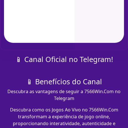
📱 Canal Oficial no Telegram!
📱 Benefícios do Canal
Descubra as vantagens de seguir a 7566Win.Com no
Telegram
Descubra como os Jogos Ao Vivo no 7566Win.Com
transformam a experiência de jogo online,
proporcionando interatividade, autenticidade e