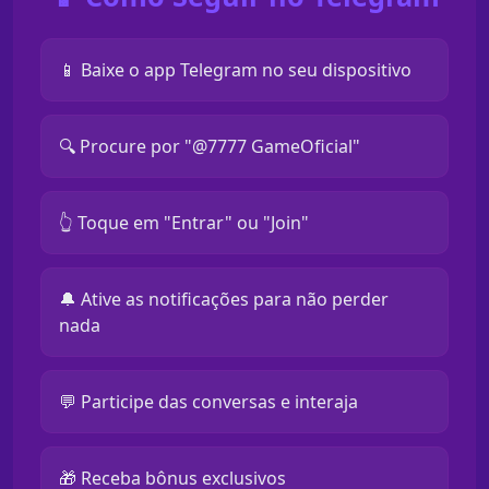
📱 Baixe o app Telegram no seu dispositivo
🔍 Procure por "@7777 GameOficial"
👆 Toque em "Entrar" ou "Join"
🔔 Ative as notificações para não perder
nada
💬 Participe das conversas e interaja
🎁 Receba bônus exclusivos