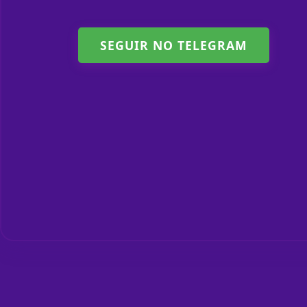
SEGUIR NO TELEGRAM