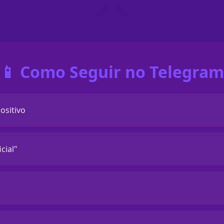
📱 Como Seguir no Telegram
ositivo
cial"