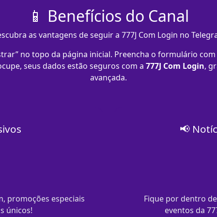
📱 Benefícios do Canal
scubra as vantagens de seguir a 777J Com Login no Teleg
istrar” no topo da página inicial. Preencha o formulário c
eocupe, seus dados estão seguros com a
777J Com Login
, g
avançada.
sivos
📢 Notí
m, promoções especiais
Fique por dentro d
s únicos!
eventos da 77