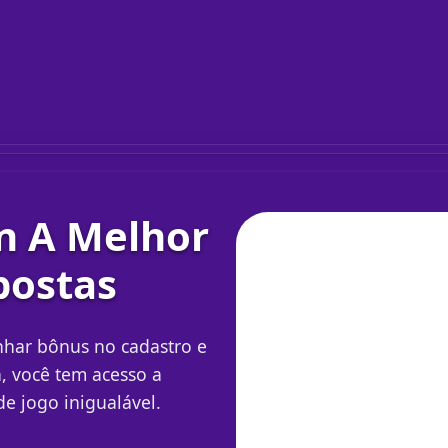
in A Melhor
postas
nhar bônus no cadastro e
, você tem acesso a
e jogo inigualável.