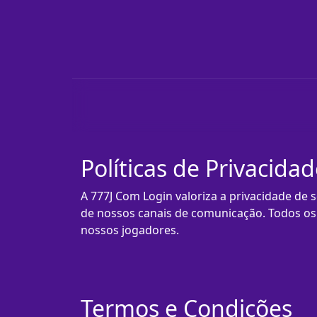
Políticas de Privacida
A 777J Com Login valoriza a privacidade de
de nossos canais de comunicação. Todos os 
nossos jogadores.
Termos e Condições