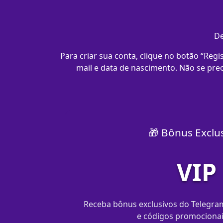
De
Para criar sua conta, clique no botão “Reg
mail e data de nascimento. Não se pr
🎁 Bônus Exclu
VIP
Receba bônus exclusivos do Telegra
e códigos promocionai