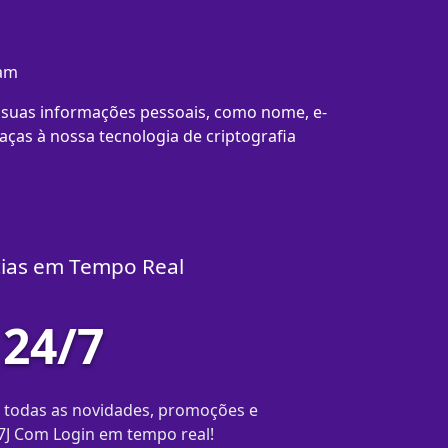
ram
om suas informações pessoais, como nome, e-
raças à nossa tecnologia de criptografia
cias em Tempo Real
24/7
e todas as novidades, promoções e
7J Com Login em tempo real!