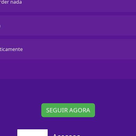
erder nada
a
aticamente
SEGUIR AGORA