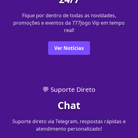
Fique por dentro de todas as novidades,
promoções e eventos da 777Jogo Vip em tempo
real!
Ver Notícias
💬 Suporte Direto
Chat
Suporte direto via Telegram, respostas rápidas e
atendimento personalizado!