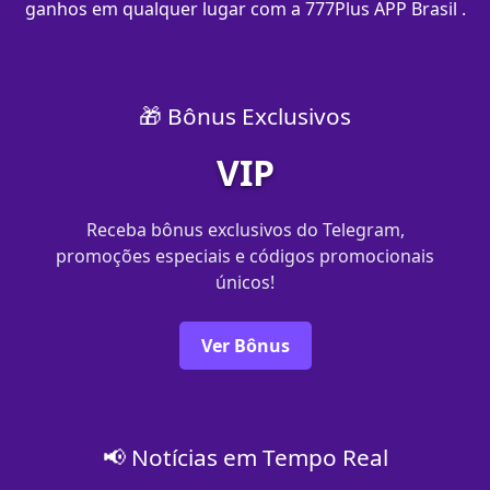
ganhos em qualquer lugar com a 777Plus APP Brasil .
🎁 Bônus Exclusivos
VIP
Receba bônus exclusivos do Telegram,
promoções especiais e códigos promocionais
únicos!
Ver Bônus
📢 Notícias em Tempo Real