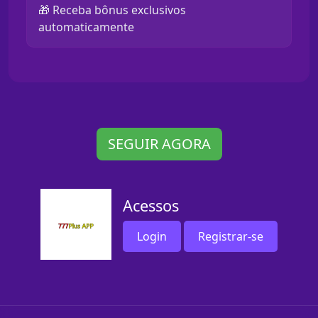
🎁 Receba bônus exclusivos
automaticamente
SEGUIR AGORA
Acessos
Login
Registrar-se