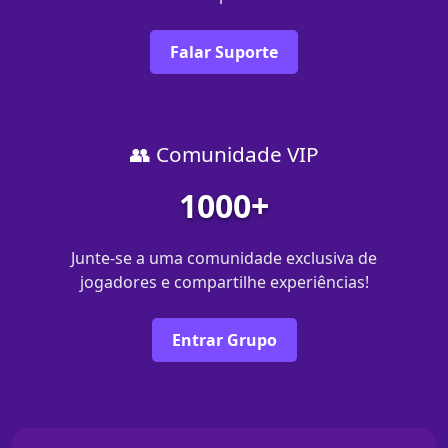
Falar Suporte
👥 Comunidade VIP
1000+
Junte-se a uma comunidade exclusiva de
jogadores e compartilhe experiências!
Entrar Grupo