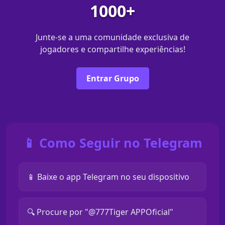
1000+
Junte-se a uma comunidade exclusiva de
jogadores e compartilhe experiências!
Entrar Grupo
📱 Como Seguir no Telegram
📱 Baixe o app Telegram no seu dispositivo
🔍 Procure por "@777Tiger APPOficial"