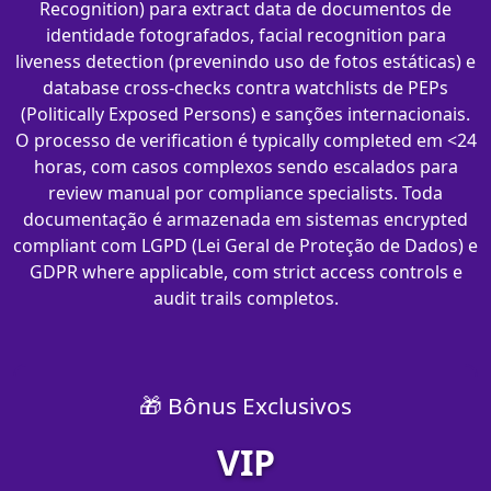
Recognition) para extract data de documentos de
identidade fotografados, facial recognition para
liveness detection (prevenindo uso de fotos estáticas) e
database cross-checks contra watchlists de PEPs
(Politically Exposed Persons) e sanções internacionais.
O processo de verification é typically completed em <24
horas, com casos complexos sendo escalados para
review manual por compliance specialists. Toda
documentação é armazenada em sistemas encrypted
compliant com LGPD (Lei Geral de Proteção de Dados) e
GDPR where applicable, com strict access controls e
audit trails completos.
🎁 Bônus Exclusivos
VIP