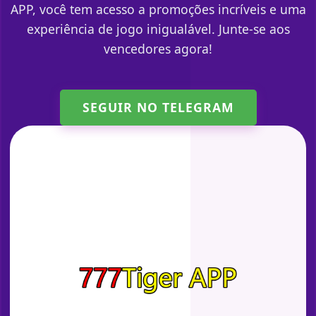
APP, você tem acesso a promoções incríveis e uma
experiência de jogo inigualável. Junte-se aos
vencedores agora!
SEGUIR NO TELEGRAM