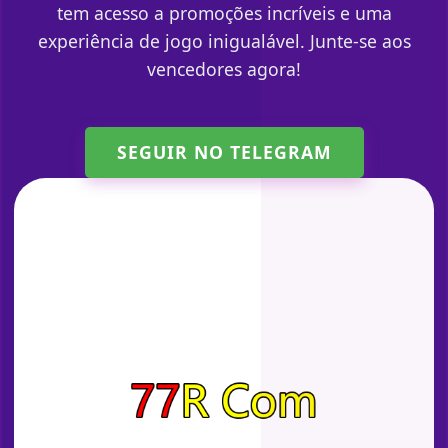
tem acesso a promoções incríveis e uma
experiência de jogo inigualável. Junte-se aos
vencedores agora!
SEGUIR NO TELEGRAM