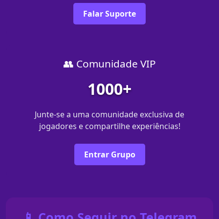
Falar Suporte
👥 Comunidade VIP
1000+
Junte-se a uma comunidade exclusiva de
jogadores e compartilhe experiências!
Entrar Grupo
📱 Como Seguir no Telegram