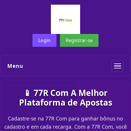
Login
Registrar-se
Menu
📱 77R Com A Melhor
Plataforma de Apostas
Cadastre-se na 77R Com para ganhar bônus no
cadastro e em cada recarga. Com a 77R Com, você