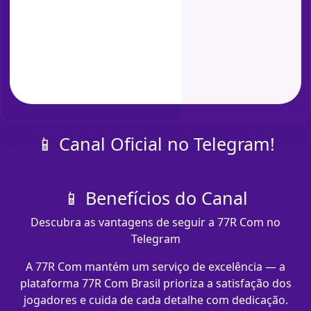
📱 Canal Oficial no Telegram!
📱 Benefícios do Canal
Descubra as vantagens de seguir a 77R Com no
Telegram
A 77R Com mantém um serviço de excelência — a
plataforma 77R Com Brasil prioriza a satisfação dos
jogadores e cuida de cada detalhe com dedicação.